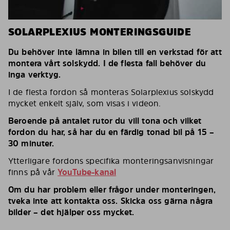
SOLARPLEXIUS MONTERINGSGUIDE
Du behöver inte lämna in bilen till en verkstad för att
montera vårt solskydd. I de flesta fall behöver du
inga verktyg.
I de flesta fordon så monteras Solarplexius solskydd
mycket enkelt själv, som visas i videon.
Beroende på antalet rutor du vill tona och vilket
fordon du har, så har du en färdig tonad bil på 15 –
30 minuter.
Ytterligare fordons specifika monteringsanvisningar
finns på vår
YouTube-kanal
Om du har problem eller frågor under monteringen,
tveka inte att kontakta oss. Skicka oss gärna några
bilder – det hjälper oss mycket.