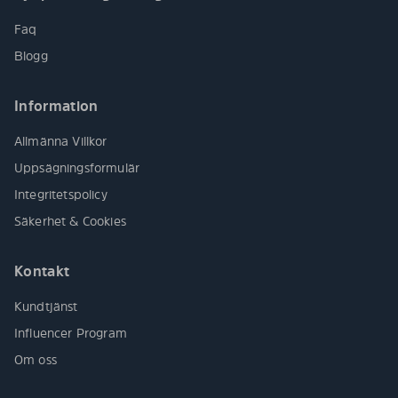
Faq
Blogg
Information
Allmänna Villkor
Uppsägningsformulär
Integritetspolicy
Säkerhet & Cookies
Kontakt
Kundtjänst
Influencer Program
Om oss