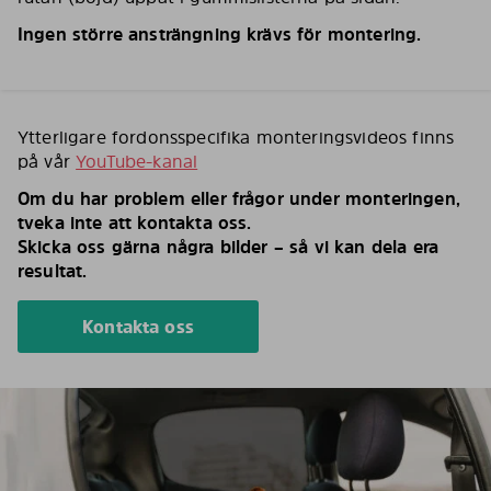
Ingen större ansträngning krävs för montering.
Ytterligare fordonsspecifika monteringsvideos finns
på vår
YouTube-kanal
Om du har problem eller frågor under monteringen,
tveka inte att kontakta oss.
Skicka oss gärna några bilder – så vi kan dela era
resultat.
Kontakta oss