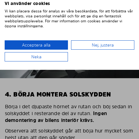
Vi använder cookies
Vi kan placera dessa för analys av våra besökardata, för att förbättra vår
webbplats, visa personligt innehåll och för att ge dig en fantastisk
webbplatsupplevelse. För mer information om cookies använder vi
öppna inställningarna.
Acceptera alla
Nej, justera
Neka
4. BÖRJA MONTERA SOLSKYDDEN
Börja i det djupaste hörnet av rutan och böj sedan in
solskyddet i resterande del av rutan.
Ingen
demontering av bilens interiör krävs.
Observera att solskyddet går att böja hur mycket som
helst utan att den går sönder.