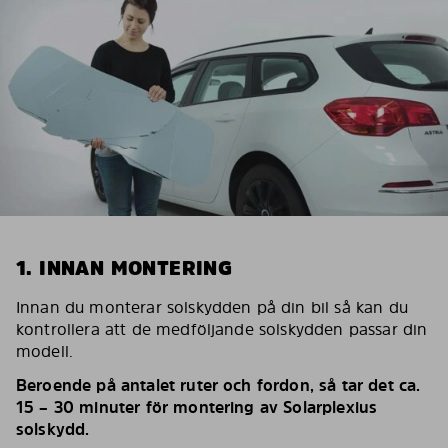
1. INNAN MONTERING
Innan du monterar solskydden på din bil så kan du
kontrollera att de medföljande solskydden passar din
modell.
Beroende på antalet ruter och fordon, så tar det ca.
15 – 30 minuter för montering av Solarplexius
solskydd.