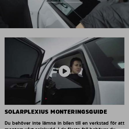
SOLARPLEXIUS MONTERINGSGUIDE
Du behöver inte lämna in bilen till en verkstad för att