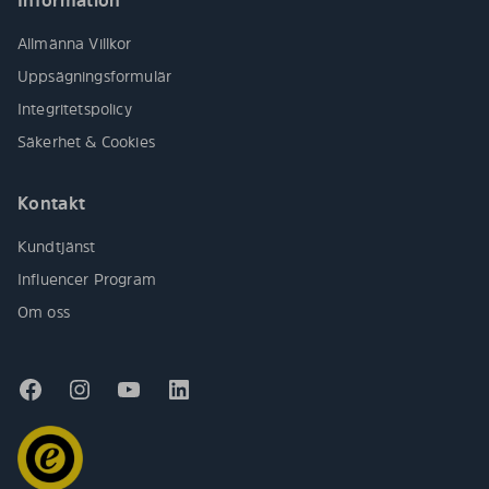
Information
Allmänna Villkor
Uppsägningsformulär
Integritetspolicy
Säkerhet & Cookies
Kontakt
Kundtjänst
Influencer Program
Om oss