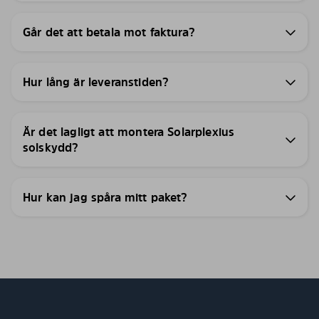
Går det att betala mot faktura?
Hur lång är leveranstiden?
Är det lagligt att montera Solarplexius
solskydd?
Hur kan jag spåra mitt paket?