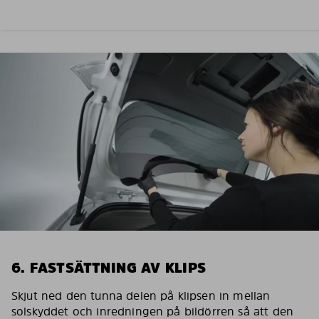
6. FASTSÄTTNING AV KLIPS
Skjut ned den tunna delen på klipsen in mellan
solskyddet och inredningen på bildörren så att den