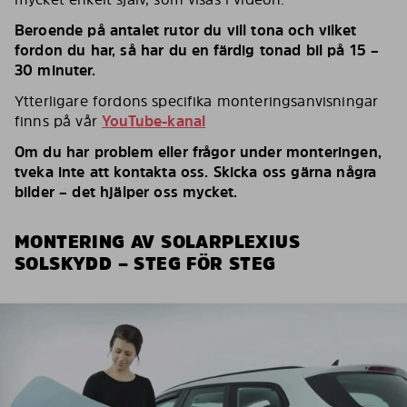
Beroende på antalet rutor du vill tona och vilket
fordon du har, så har du en färdig tonad bil på 15 –
30 minuter.
Ytterligare fordons specifika monteringsanvisningar
finns på vår
YouTube-kanal
Om du har problem eller frågor under monteringen,
tveka inte att kontakta oss. Skicka oss gärna några
bilder – det hjälper oss mycket.
MONTERING AV SOLARPLEXIUS
SOLSKYDD – STEG FÖR STEG