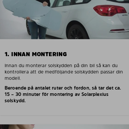
1. INNAN MONTERING
Innan du monterar solskydden på din bil så kan du
kontrollera att de medföljande solskydden passar din
modell.
Beroende på antalet ruter och fordon, så tar det ca.
15 – 30 minuter för montering av Solarplexius
solskydd.