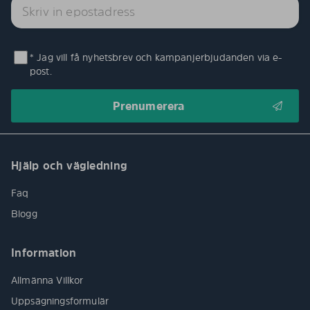
* Jag vill få nyhetsbrev och kampanjerbjudanden via e-
post.
Hjälp och vägledning
Faq
Blogg
Information
Allmänna Villkor
Uppsägningsformulär