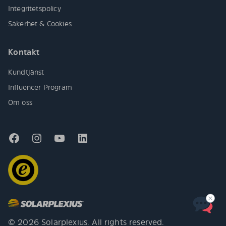
Integritetspolicy
Säkerhet & Cookies
Kontakt
Kundtjänst
Influencer Program
Om oss
© 2026 Solarplexius. All rights reserved.