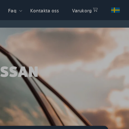
Faq
Kontakta oss
Varukorg
ISSAN