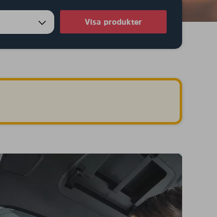
Visa produkter