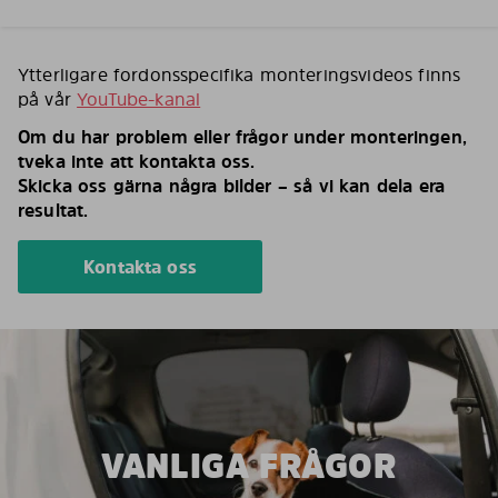
Ytterligare fordonsspecifika monteringsvideos finns
på vår
YouTube-kanal
Om du har problem eller frågor under monteringen,
tveka inte att kontakta oss.
Skicka oss gärna några bilder – så vi kan dela era
resultat.
Kontakta oss
VANLIGA FRÅGOR