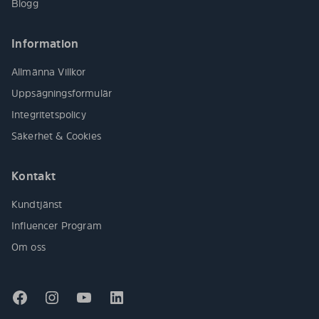
Blogg
Information
Allmänna Villkor
Uppsägningsformulär
Integritetspolicy
Säkerhet & Cookies
Kontakt
Kundtjänst
Influencer Program
Om oss