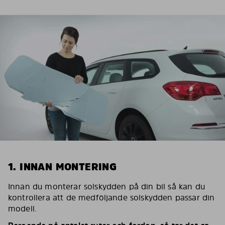
1. INNAN MONTERING
Innan du monterar solskydden på din bil så kan du
kontrollera att de medföljande solskydden passar din
modell.