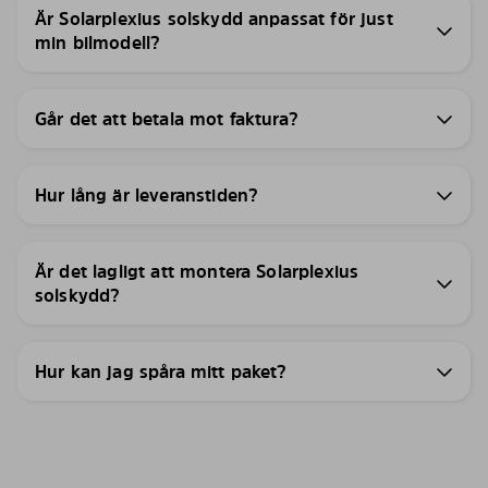
Är Solarplexius solskydd anpassat för just
min bilmodell?
Går det att betala mot faktura?
Hur lång är leveranstiden?
Är det lagligt att montera Solarplexius
solskydd?
Hur kan jag spåra mitt paket?