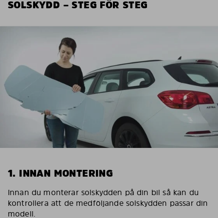
SOLSKYDD – STEG FÖR STEG
1. INNAN MONTERING
Innan du monterar solskydden på din bil så kan du
kontrollera att de medföljande solskydden passar din
modell.