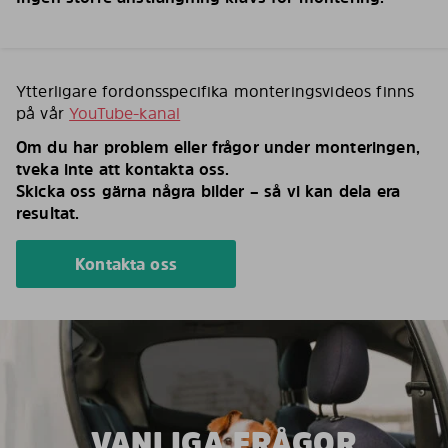
Ytterligare fordonsspecifika monteringsvideos finns
på vår
YouTube-kanal
Om du har problem eller frågor under monteringen,
tveka inte att kontakta oss.
Skicka oss gärna några bilder – så vi kan dela era
resultat.
Kontakta oss
VANLIGA FRÅGOR