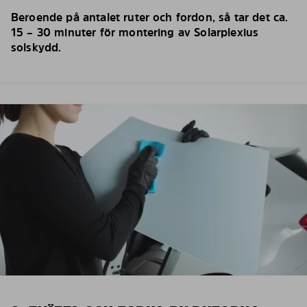
Beroende på antalet ruter och fordon, så tar det ca.
15 – 30 minuter för montering av Solarplexius
solskydd.