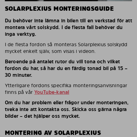
SOLARPLEXIUS MONTERINGSGUIDE
Du behöver inte lämna in bilen till en verkstad för att
montera vårt solskydd. I de flesta fall behöver du
inga verktyg.
I de flesta fordon så monteras Solarplexius solskydd
mycket enkelt själv, som visas i videon.
Beroende på antalet rutor du vill tona och vilket
fordon du har, så har du en färdig tonad bil på 15 –
30 minuter.
Ytterligare fordons specifika monteringsanvisningar
finns på vår
YouTube-kanal
Om du har problem eller frågor under monteringen,
tveka inte att kontakta oss. Skicka oss gärna några
bilder – det hjälper oss mycket.
MONTERING AV SOLARPLEXIUS