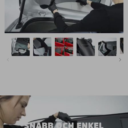
SNABB OCH ENKEL