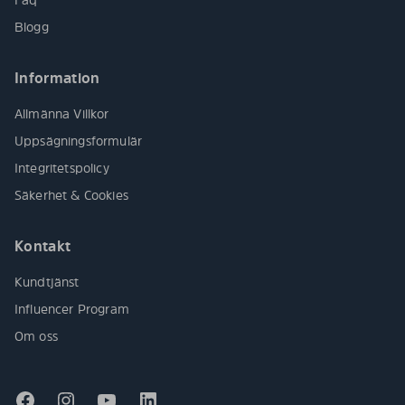
Blogg
Information
Allmänna Villkor
Uppsägningsformulär
Integritetspolicy
Säkerhet & Cookies
Kontakt
Kundtjänst
Influencer Program
Om oss