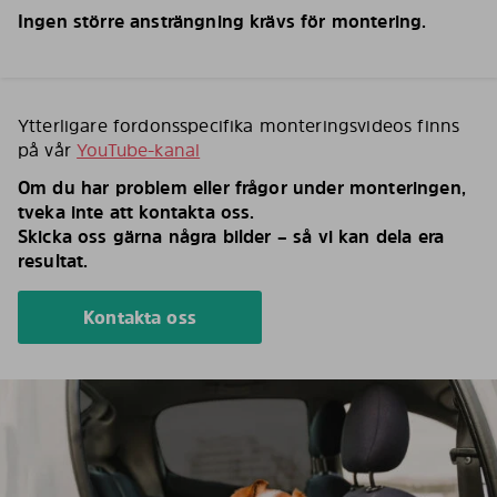
Ingen större ansträngning krävs för montering.
Ytterligare fordonsspecifika monteringsvideos finns
på vår
YouTube-kanal
Om du har problem eller frågor under monteringen,
tveka inte att kontakta oss.
Skicka oss gärna några bilder – så vi kan dela era
resultat.
Kontakta oss