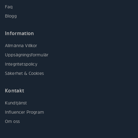
Faq
Blogg
Information
Allmänna Villkor
Uppsägningsformulär
Integritetspolicy
Säkerhet & Cookies
Kontakt
Kundtjänst
Influencer Program
Om oss