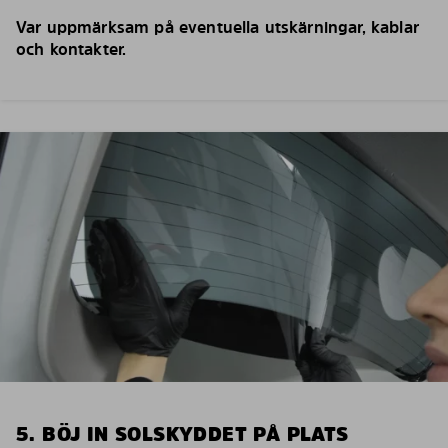
Var uppmärksam på eventuella utskärningar, kablar
och kontakter.
5. BÖJ IN SOLSKYDDET PÅ PLATS