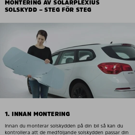
MONTERING AV SOLARPLEXIUS
SOLSKYDD – STEG FÖR STEG
1. INNAN MONTERING
Innan du monterar solskydden på din bil så kan du
kontrollera att de medföljande solskydden passar din