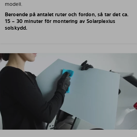
modell.
Beroende på antalet ruter och fordon, så tar det ca.
15 – 30 minuter för montering av Solarplexius
solskydd.