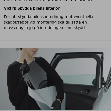
Viktig! Skydda bilens interiör
För att skydda bilens inredning mot eventuella
skador/repor vid montering ska du sätta en
maskeringstejp på inredningen som skydd.