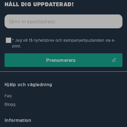
HÅLL DIG UPPDATERAD!
* Jag vill få nyhetsbrev och kampanjerbjudanden via e-
post.
Hjälp och vägledning
Faq
Blogg
Information