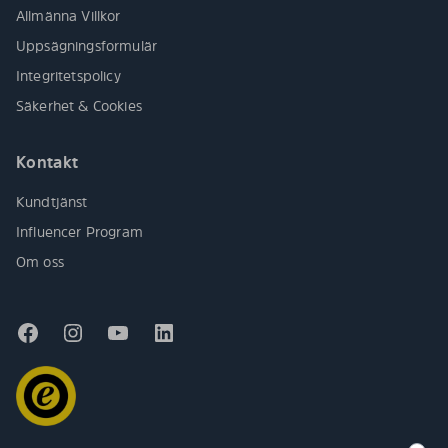
Allmänna Villkor
Uppsägningsformulär
Integritetspolicy
Säkerhet & Cookies
Kontakt
Kundtjänst
Influencer Program
Om oss