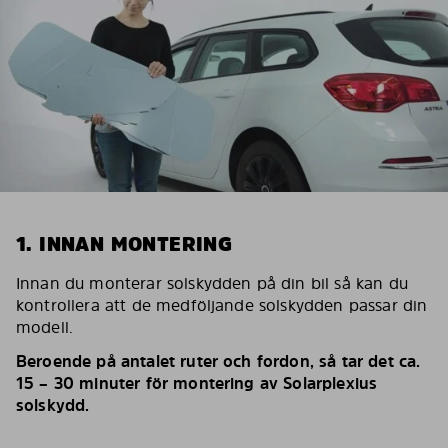
1. INNAN MONTERING
Innan du monterar solskydden på din bil så kan du
kontrollera att de medföljande solskydden passar din
modell.
Beroende på antalet ruter och fordon, så tar det ca.
15 – 30 minuter för montering av Solarplexius
solskydd.