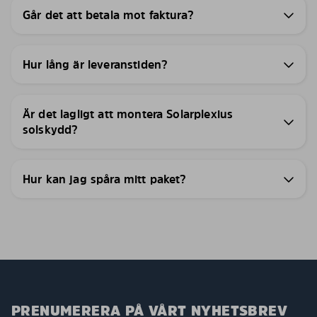
Går det att betala mot faktura?
Hur lång är leveranstiden?
Är det lagligt att montera Solarplexius
solskydd?
Hur kan jag spåra mitt paket?
PRENUMERERA PÅ VÅRT NYHETSBREV