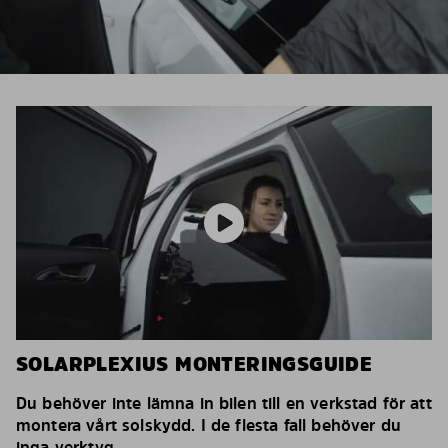
SOLARPLEXIUS MONTERINGSGUIDE
Du behöver inte lämna in bilen till en verkstad för att
montera vårt solskydd. I de flesta fall behöver du
inga verktyg.