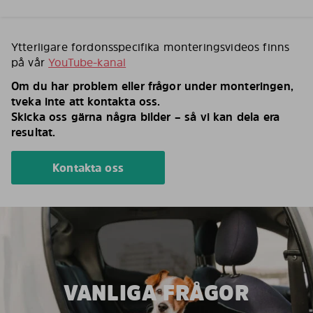
Ytterligare fordonsspecifika monteringsvideos finns
på vår
YouTube-kanal
Om du har problem eller frågor under monteringen,
tveka inte att kontakta oss.
Skicka oss gärna några bilder – så vi kan dela era
resultat.
Kontakta oss
VANLIGA FRÅGOR