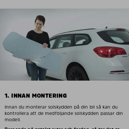
1. INNAN MONTERING
Innan du monterar solskydden på din bil så kan du
kontrollera att de medföljande solskydden passar din
modell.