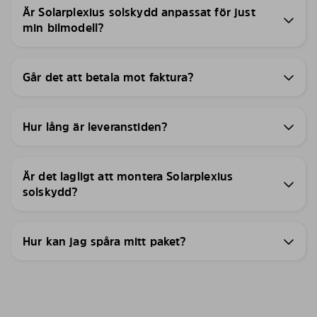
Är Solarplexius solskydd anpassat för just
min bilmodell?
Går det att betala mot faktura?
Hur lång är leveranstiden?
Är det lagligt att montera Solarplexius
solskydd?
Hur kan jag spåra mitt paket?