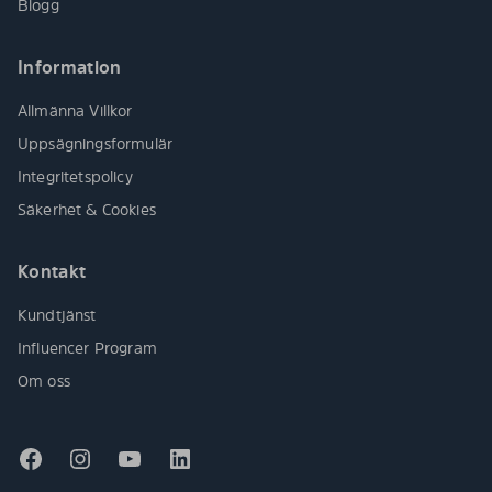
Blogg
Information
Allmänna Villkor
Uppsägningsformulär
Integritetspolicy
Säkerhet & Cookies
Kontakt
Kundtjänst
Influencer Program
Om oss