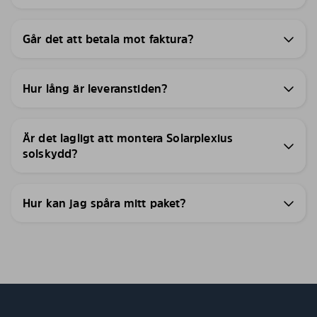
Går det att betala mot faktura?
Hur lång är leveranstiden?
Är det lagligt att montera Solarplexius
solskydd?
Hur kan jag spåra mitt paket?