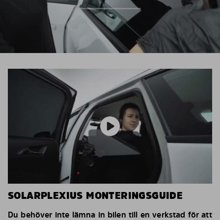
SOLARPLEXIUS MONTERINGSGUIDE
Du behöver inte lämna in bilen till en verkstad för att