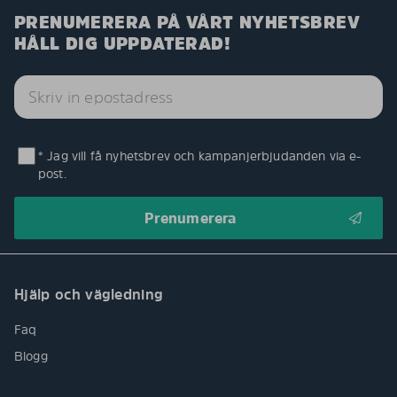
PRENUMERERA PÅ VÅRT NYHETSBREV
HÅLL DIG UPPDATERAD!
* Jag vill få nyhetsbrev och kampanjerbjudanden via e-
post.
Hjälp och vägledning
Faq
Blogg