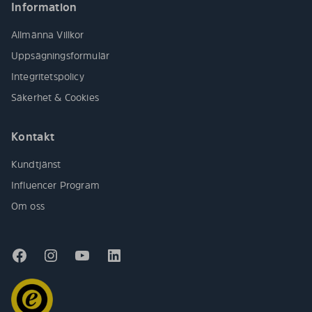
Information
Allmänna Villkor
Uppsägningsformulär
Integritetspolicy
Säkerhet & Cookies
Kontakt
Kundtjänst
Influencer Program
Om oss