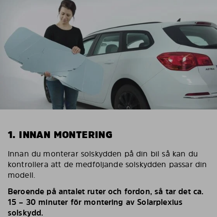
1. INNAN MONTERING
Innan du monterar solskydden på din bil så kan du
kontrollera att de medföljande solskydden passar din
modell.
Beroende på antalet ruter och fordon, så tar det ca.
15 – 30 minuter för montering av Solarplexius
solskydd.