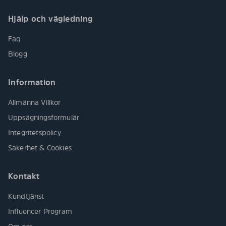
Hjälp och vägledning
Faq
Blogg
Information
Allmänna Villkor
Uppsägningsformulär
Integritetspolicy
Säkerhet & Cookies
Kontakt
Kundtjänst
Influencer Program