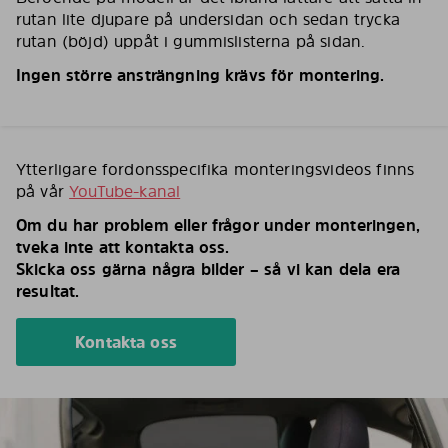
rutan lite djupare på undersidan och sedan trycka
rutan (böjd) uppåt i gummislisterna på sidan.
Ingen större ansträngning krävs för montering.
Ytterligare fordonsspecifika monteringsvideos finns
på vår
YouTube-kanal
Om du har problem eller frågor under monteringen,
tveka inte att kontakta oss.
Skicka oss gärna några bilder – så vi kan dela era
resultat.
Kontakta oss