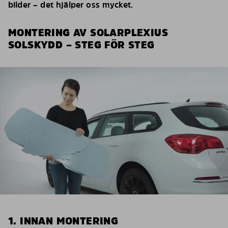
bilder – det hjälper oss mycket.
MONTERING AV SOLARPLEXIUS
SOLSKYDD – STEG FÖR STEG
1. INNAN MONTERING