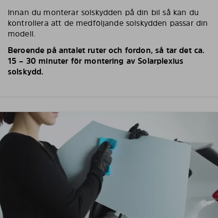
Innan du monterar solskydden på din bil så kan du
kontrollera att de medföljande solskydden passar din
modell.
Beroende på antalet ruter och fordon, så tar det ca.
15 – 30 minuter för montering av Solarplexius
solskydd.