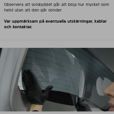
Observera att solskyddet går att böja hur mycket som
helst utan att den går sönder.
Var uppmärksam på eventuella utskärningar, kablar
och kontakter.