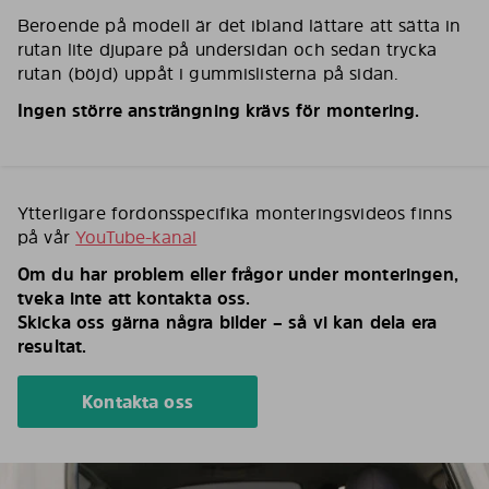
Beroende på modell är det ibland lättare att sätta in
rutan lite djupare på undersidan och sedan trycka
rutan (böjd) uppåt i gummislisterna på sidan.
Ingen större ansträngning krävs för montering.
Ytterligare fordonsspecifika monteringsvideos finns
på vår
YouTube-kanal
Om du har problem eller frågor under monteringen,
tveka inte att kontakta oss.
Skicka oss gärna några bilder – så vi kan dela era
resultat.
Kontakta oss