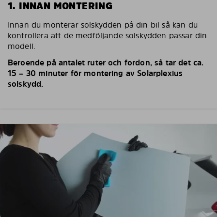
1. INNAN MONTERING
Innan du monterar solskydden på din bil så kan du
kontrollera att de medföljande solskydden passar din
modell.
Beroende på antalet ruter och fordon, så tar det ca.
15 – 30 minuter för montering av Solarplexius
solskydd.