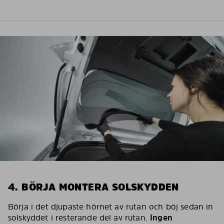
4. BÖRJA MONTERA SOLSKYDDEN
Börja i det djupaste hörnet av rutan och böj sedan in
solskyddet i resterande del av rutan.
Ingen