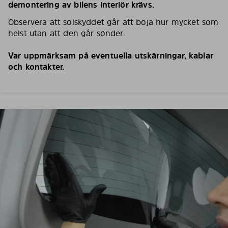
demontering av bilens interiör krävs.
Observera att solskyddet går att böja hur mycket som
helst utan att den går sönder.
Var uppmärksam på eventuella utskärningar, kablar
och kontakter.