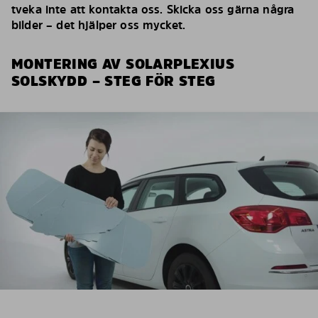
tveka inte att kontakta oss. Skicka oss gärna några
bilder – det hjälper oss mycket.
MONTERING AV SOLARPLEXIUS
SOLSKYDD – STEG FÖR STEG