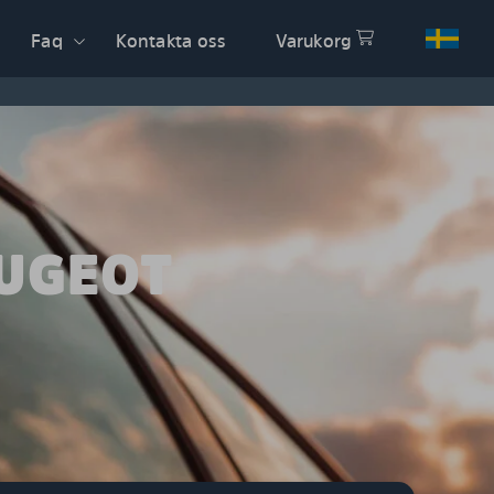
Faq
Kontakta oss
Varukorg
EUGEOT