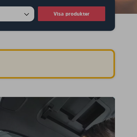
Visa produkter