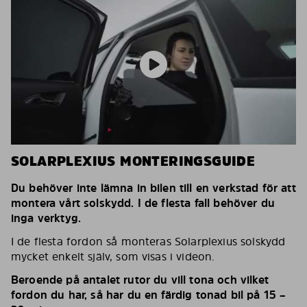
SOLARPLEXIUS MONTERINGSGUIDE
Du behöver inte lämna in bilen till en verkstad för att
montera vårt solskydd. I de flesta fall behöver du
inga verktyg.
I de flesta fordon så monteras Solarplexius solskydd
mycket enkelt själv, som visas i videon.
Beroende på antalet rutor du vill tona och vilket
fordon du har, så har du en färdig tonad bil på 15 –