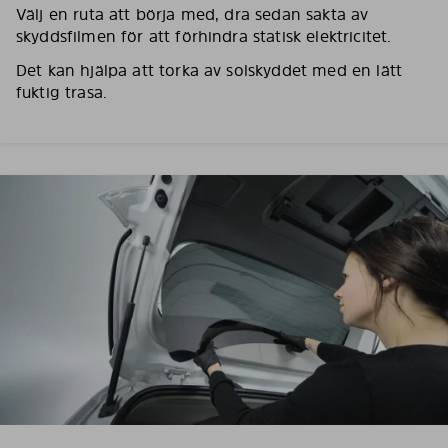
Välj en ruta att börja med, dra sedan sakta av
skyddsfilmen för att förhindra statisk elektricitet.
Det kan hjälpa att torka av solskyddet med en lätt
fuktig trasa.