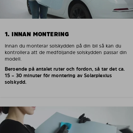
1. INNAN MONTERING
Innan du monterar solskydden på din bil så kan du
kontrollera att de medföljande solskydden passar din
modell.
Beroende på antalet ruter och fordon, så tar det ca.
15 – 30 minuter för montering av Solarplexius
solskydd.