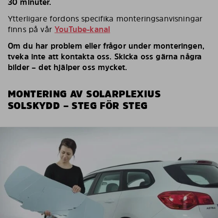
30 minuter.
Ytterligare fordons specifika monteringsanvisningar
finns på vår
YouTube-kanal
Om du har problem eller frågor under monteringen,
tveka inte att kontakta oss. Skicka oss gärna några
bilder – det hjälper oss mycket.
MONTERING AV SOLARPLEXIUS
SOLSKYDD – STEG FÖR STEG