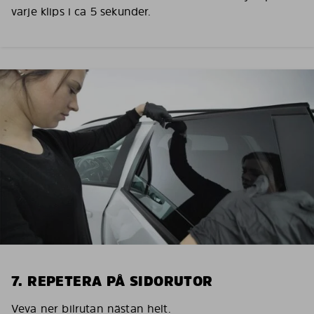
varje klips i ca 5 sekunder.
7. REPETERA PÅ SIDORUTOR
Veva ner bilrutan nästan helt.