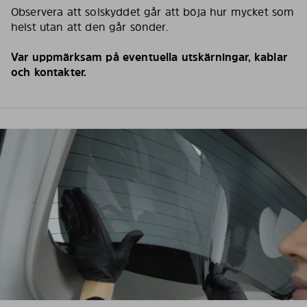
Observera att solskyddet går att böja hur mycket som
helst utan att den går sönder.
Var uppmärksam på eventuella utskärningar, kablar
och kontakter.