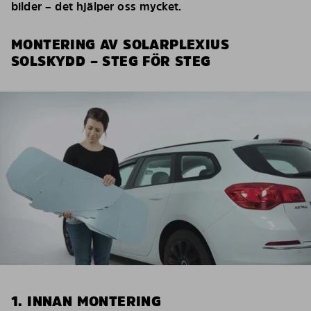
bilder – det hjälper oss mycket.
MONTERING AV SOLARPLEXIUS
SOLSKYDD – STEG FÖR STEG
1. INNAN MONTERING