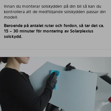
Innan du monterar solskydden på din bil så kan du
kontrollera att de medföljande solskydden passar din
modell.
Beroende på antalet ruter och fordon, så tar det ca.
15 – 30 minuter för montering av Solarplexius
solskydd.