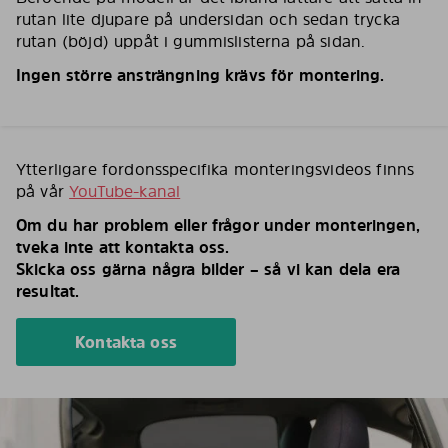
rutan lite djupare på undersidan och sedan trycka
rutan (böjd) uppåt i gummislisterna på sidan.
Ingen större ansträngning krävs för montering.
Ytterligare fordonsspecifika monteringsvideos finns
på vår
YouTube-kanal
Om du har problem eller frågor under monteringen,
tveka inte att kontakta oss.
Skicka oss gärna några bilder – så vi kan dela era
resultat.
Kontakta oss