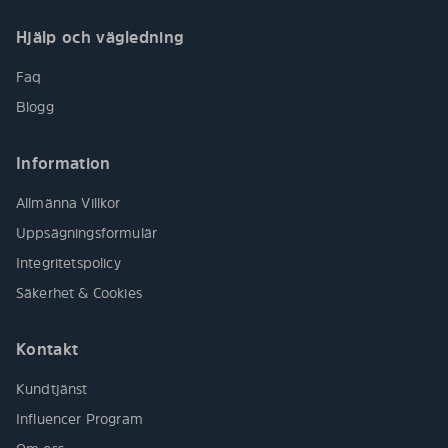
Hjälp och vägledning
Faq
Blogg
Information
Allmänna Villkor
Uppsägningsformulär
Integritetspolicy
Säkerhet & Cookies
Kontakt
Kundtjänst
Influencer Program