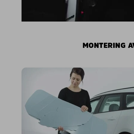
MONTERING A