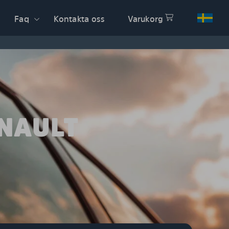
Faq
Kontakta oss
Varukorg
ENAULT