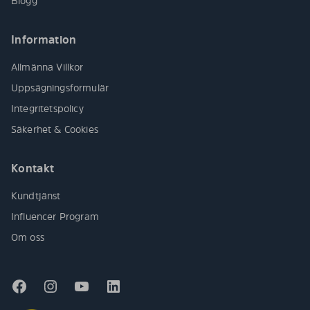
Blogg
Information
Allmänna Villkor
Uppsägningsformulär
Integritetspolicy
Säkerhet & Cookies
Kontakt
Kundtjänst
Influencer Program
Om oss