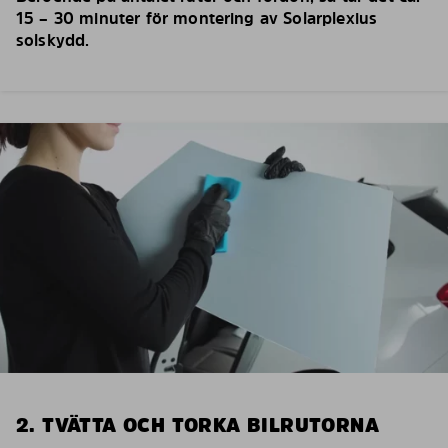
15 – 30 minuter för montering av Solarplexius
solskydd.
2. TVÄTTA OCH TORKA BILRUTORNA