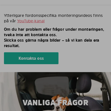
Ytterligare fordonsspecifika monteringsvideos finns
på vår
YouTube-kanal
Om du har problem eller frågor under monteringen,
tveka inte att kontakta oss.
Skicka oss gärna några bilder – så vi kan dela era
resultat.
Kontakta oss
VANLIGA FRÅGOR