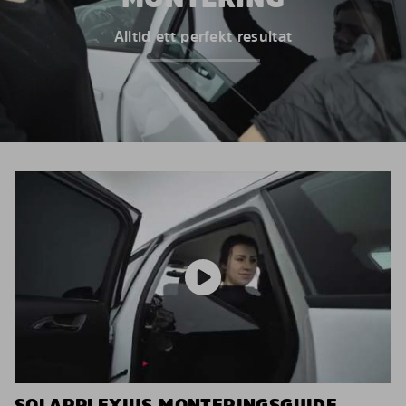
Alltid ett perfekt resultat
SOLARPLEXIUS MONTERINGSGUIDE