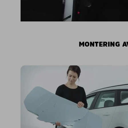
MONTERING A