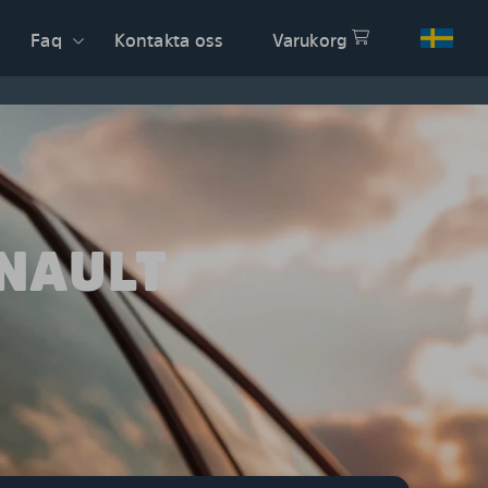
Faq
Kontakta oss
Varukorg
ENAULT