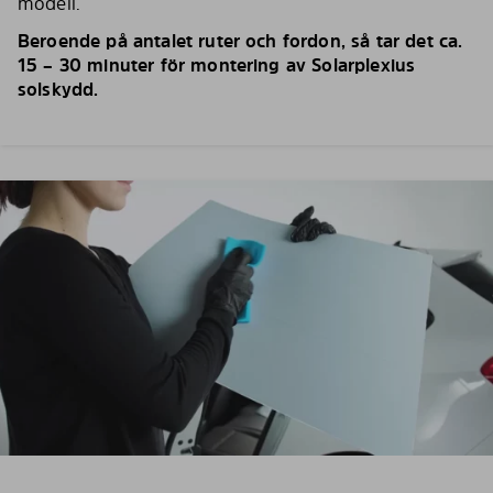
modell.
Beroende på antalet ruter och fordon, så tar det ca.
15 – 30 minuter för montering av Solarplexius
solskydd.