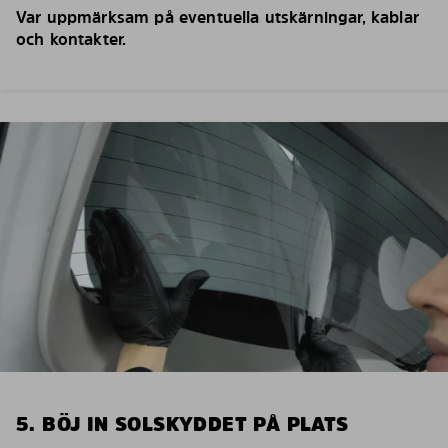
Var uppmärksam på eventuella utskärningar, kablar
och kontakter.
5. BÖJ IN SOLSKYDDET PÅ PLATS