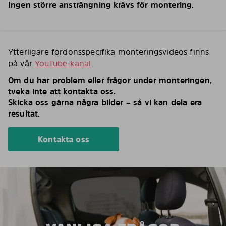
Ingen större ansträngning krävs för montering.
Ytterligare fordonsspecifika monteringsvideos finns
på vår
YouTube-kanal
Om du har problem eller frågor under monteringen,
tveka inte att kontakta oss.
Skicka oss gärna några bilder – så vi kan dela era
resultat.
Kontakta oss