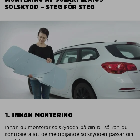
SOLSKYDD – STEG FÖR STEG
1. INNAN MONTERING
Innan du monterar solskydden på din bil så kan du
kontrollera att de medföljande solskydden passar din