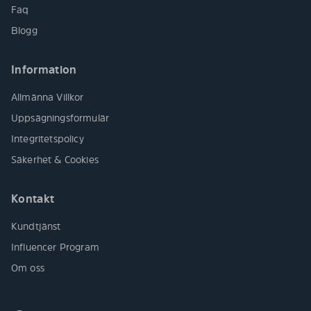
Faq
Blogg
Information
Allmänna Villkor
Uppsägningsformulär
Integritetspolicy
Säkerhet & Cookies
Kontakt
Kundtjänst
Influencer Program
Om oss