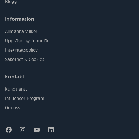
Blogg
Information
Allmänna Villkor
Uppsägningsformulär
Integritetspolicy
Säkerhet & Cookies
Kontakt
Kundtjänst
Influencer Program
Om oss