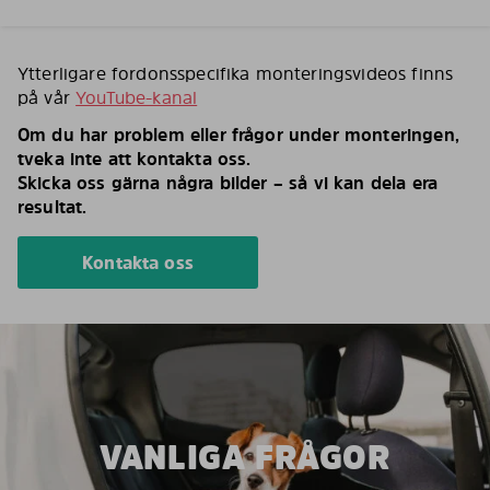
Ytterligare fordonsspecifika monteringsvideos finns
på vår
YouTube-kanal
Om du har problem eller frågor under monteringen,
tveka inte att kontakta oss.
Skicka oss gärna några bilder – så vi kan dela era
resultat.
Kontakta oss
VANLIGA FRÅGOR