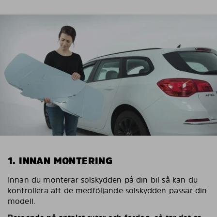
1. INNAN MONTERING
Innan du monterar solskydden på din bil så kan du
kontrollera att de medföljande solskydden passar din
modell.