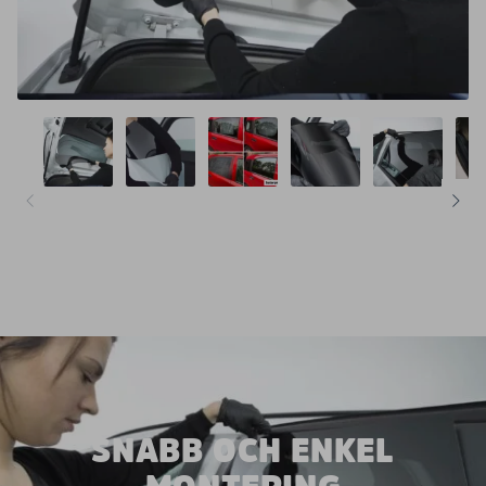
SNABB OCH ENKEL