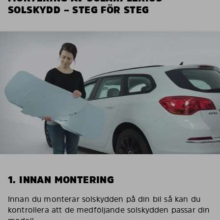
SOLSKYDD – STEG FÖR STEG
1. INNAN MONTERING
Innan du monterar solskydden på din bil så kan du
kontrollera att de medföljande solskydden passar din