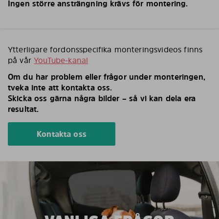
Ingen större ansträngning krävs för montering.
Ytterligare fordonsspecifika monteringsvideos finns
på vår
YouTube-kanal
Om du har problem eller frågor under monteringen,
tveka inte att kontakta oss.
Skicka oss gärna några bilder – så vi kan dela era
resultat.
Kontakta oss