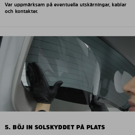
Var uppmärksam på eventuella utskärningar, kablar
och kontakter.
5. BÖJ IN SOLSKYDDET PÅ PLATS