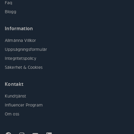
Faq
Blogg
Information
Allmänna Villkor
Uppsägningsformulär
Integritetspolicy
Säkerhet & Cookies
Kontakt
Kundtjänst
Influencer Program
Om oss