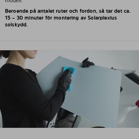
modell.
Beroende på antalet ruter och fordon, så tar det ca.
15 – 30 minuter för montering av Solarplexius
solskydd.