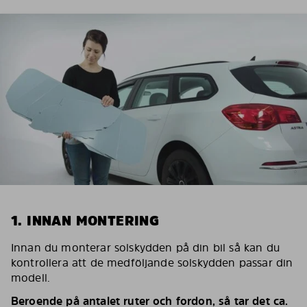
1. INNAN MONTERING
Innan du monterar solskydden på din bil så kan du
kontrollera att de medföljande solskydden passar din
modell.
Beroende på antalet ruter och fordon, så tar det ca.