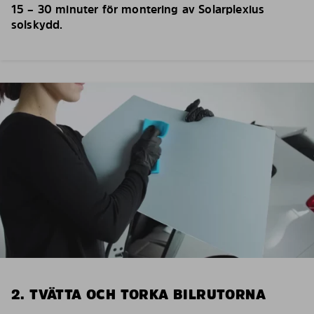
15 – 30 minuter för montering av Solarplexius
solskydd.
2. TVÄTTA OCH TORKA BILRUTORNA