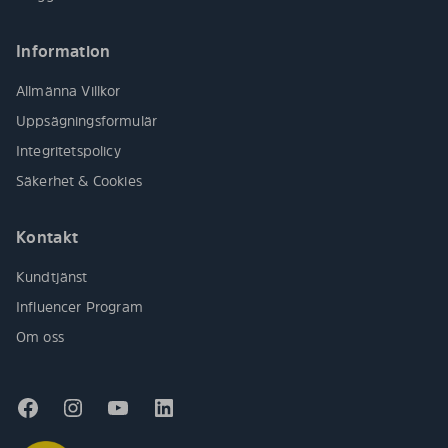
Information
Allmänna Villkor
Uppsägningsformulär
Integritetspolicy
Säkerhet & Cookies
Kontakt
Kundtjänst
Influencer Program
Om oss