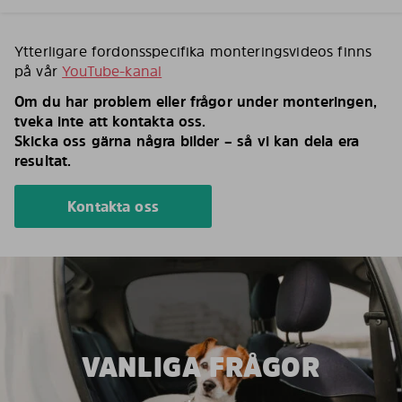
Ytterligare fordonsspecifika monteringsvideos finns
på vår
YouTube-kanal
Om du har problem eller frågor under monteringen,
tveka inte att kontakta oss.
Skicka oss gärna några bilder – så vi kan dela era
resultat.
Kontakta oss
VANLIGA FRÅGOR