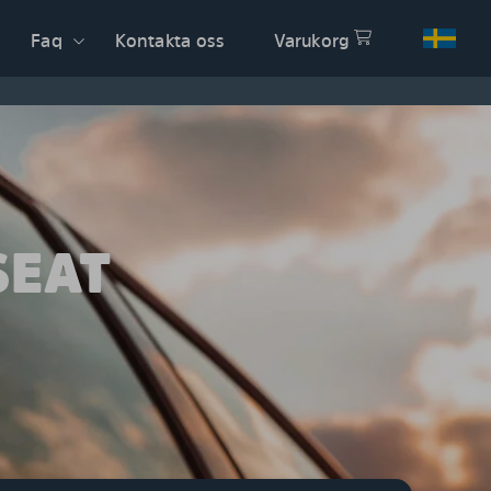
Faq
Kontakta oss
Varukorg
SEAT