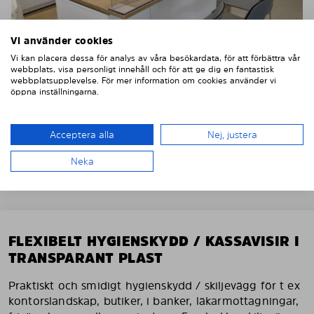
Vi använder cookies
Vi kan placera dessa för analys av våra besökardata, för att förbättra vår
webbplats, visa personligt innehåll och för att ge dig en fantastisk
webbplatsupplevelse. För mer information om cookies använder vi
öppna inställningarna.
Acceptera alla
Nej, justera
Neka
FLEXIBELT HYGIENSKYDD / KASSAVISIR I
TRANSPARANT PLAST
Praktiskt och smidigt hygienskydd / skiljevägg för t ex
kontorslandskap, butiker, i banker, läkarmottagningar,