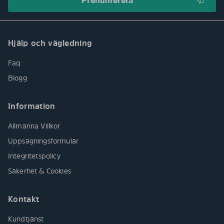
Hjälp och vägledning
Faq
Blogg
Information
Allmänna Villkor
Uppsägningsformulär
Integritetspolicy
Säkerhet & Cookies
Kontakt
Kundtjänst