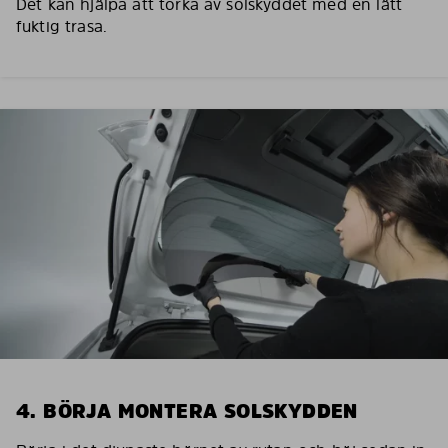
Det kan hjälpa att torka av solskyddet med en lätt
fuktig trasa.
4. BÖRJA MONTERA SOLSKYDDEN