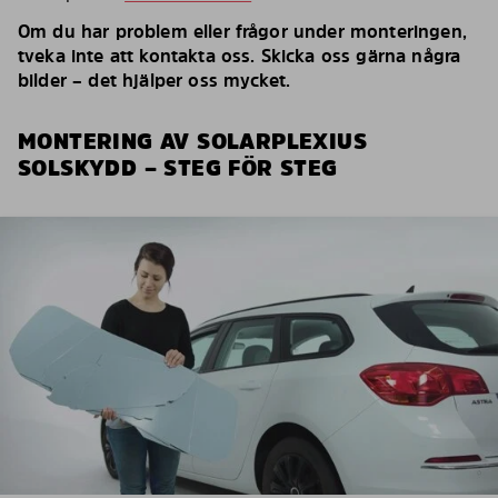
Om du har problem eller frågor under monteringen,
tveka inte att kontakta oss. Skicka oss gärna några
bilder – det hjälper oss mycket.
MONTERING AV SOLARPLEXIUS
SOLSKYDD – STEG FÖR STEG