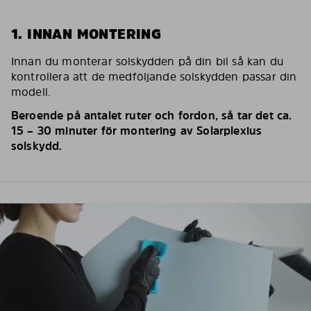
1. INNAN MONTERING
Innan du monterar solskydden på din bil så kan du
kontrollera att de medföljande solskydden passar din
modell.
Beroende på antalet ruter och fordon, så tar det ca.
15 – 30 minuter för montering av Solarplexius
solskydd.