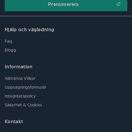
Hjälp och vägledning
Faq
Blogg
Information
Allmänna Villkor
Uppsägningsformulär
Integritetspolicy
Säkerhet & Cookies
Kontakt