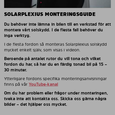
SOLARPLEXIUS MONTERINGSGUIDE
Du behöver inte lämna in bilen till en verkstad för att
montera vårt solskydd. I de flesta fall behöver du
inga verktyg.
I de flesta fordon så monteras Solarplexius solskydd
mycket enkelt själv, som visas i videon.
Beroende på antalet rutor du vill tona och vilket
fordon du har, så har du en färdig tonad bil på 15 –
30 minuter.
Ytterligare fordons specifika monteringsanvisningar
finns på vår
YouTube-kanal
Om du har problem eller frågor under monteringen,
tveka inte att kontakta oss. Skicka oss gärna några
bilder – det hjälper oss mycket.