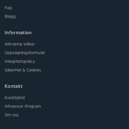
Faq
Blogg
Information
Allmänna Villkor
Uppsägningsformulär
Integritetspolicy
Säkerhet & Cookies
Kontakt
Kundtjänst
Influencer Program
Om oss