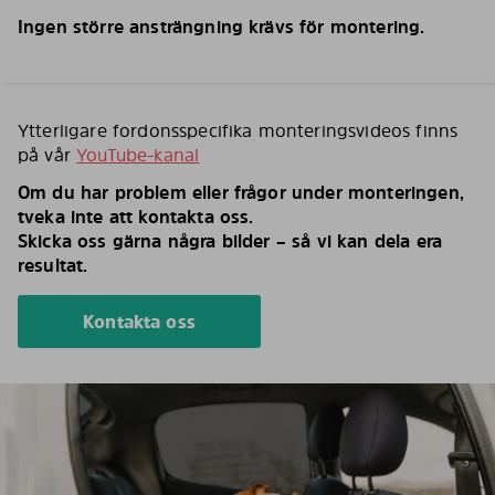
Ingen större ansträngning krävs för montering.
Ytterligare fordonsspecifika monteringsvideos finns
på vår
YouTube-kanal
Om du har problem eller frågor under monteringen,
tveka inte att kontakta oss.
Skicka oss gärna några bilder – så vi kan dela era
resultat.
Kontakta oss