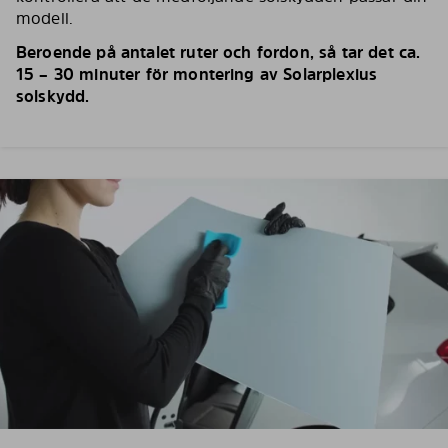
modell.
Beroende på antalet ruter och fordon, så tar det ca.
15 – 30 minuter för montering av Solarplexius
solskydd.