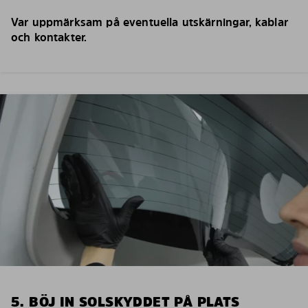
Var uppmärksam på eventuella utskärningar, kablar
och kontakter.
5. BÖJ IN SOLSKYDDET PÅ PLATS