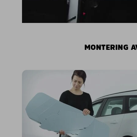
MONTERING A