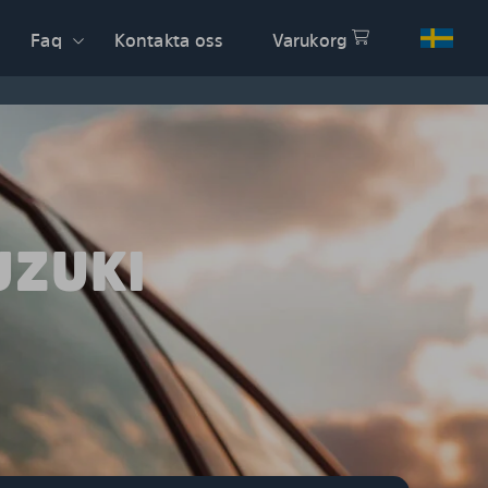
Faq
Kontakta oss
Varukorg
UZUKI