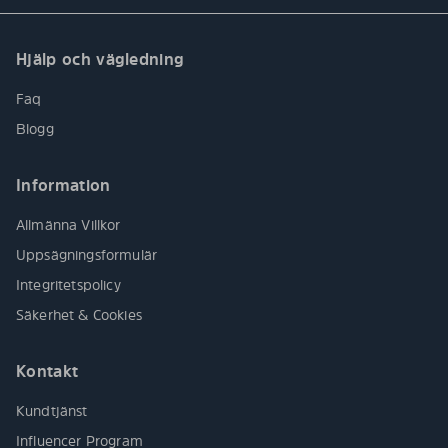
Hjälp och vägledning
Faq
Blogg
Information
Allmänna Villkor
Uppsägningsformulär
Integritetspolicy
Säkerhet & Cookies
Kontakt
Kundtjänst
Influencer Program