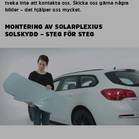
tveka inte att kontakta oss. Skicka oss gärna några
bilder – det hjälper oss mycket.
MONTERING AV SOLARPLEXIUS
SOLSKYDD – STEG FÖR STEG