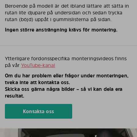
Beroende på modell är det ibland lättare att sätta in
rutan lite djupare på undersidan och sedan trycka
rutan (böjd) uppåt i gummislisterna på sidan.
Ingen större ansträngning krävs för montering.
Ytterligare fordonsspecifika monteringsvideos finns
på vår
YouTube-kanal
Om du har problem eller frågor under monteringen,
tveka inte att kontakta oss.
Skicka oss gärna några bilder – så vi kan dela era
resultat.
Kontakta oss