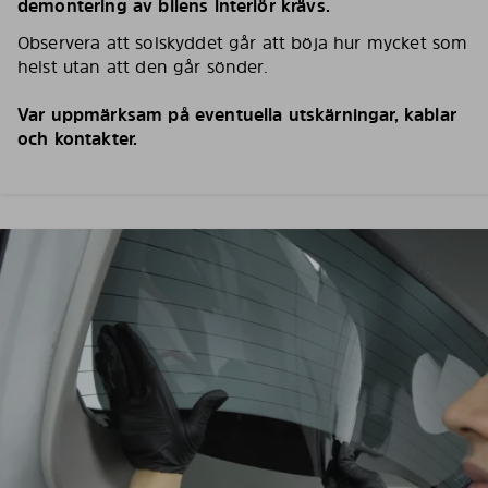
demontering av bilens interiör krävs.
Observera att solskyddet går att böja hur mycket som
helst utan att den går sönder.
Var uppmärksam på eventuella utskärningar, kablar
och kontakter.