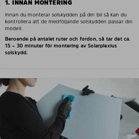
1. INNAN MONTERING
Innan du monterar solskydden på din bil så kan du
kontrollera att de medföljande solskydden passar din
modell.
Beroende på antalet ruter och fordon, så tar det ca.
15 – 30 minuter för montering av Solarplexius
solskydd.