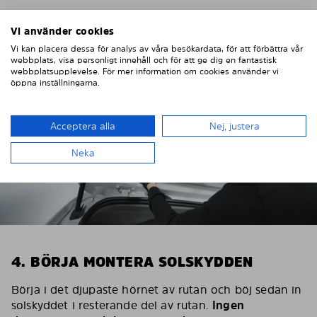
Vi använder cookies
Vi kan placera dessa för analys av våra besökardata, för att förbättra vår
webbplats, visa personligt innehåll och för att ge dig en fantastisk
webbplatsupplevelse. För mer information om cookies använder vi
öppna inställningarna.
Acceptera alla
Nej, justera
Neka
4. BÖRJA MONTERA SOLSKYDDEN
Börja i det djupaste hörnet av rutan och böj sedan in
solskyddet i resterande del av rutan.
Ingen