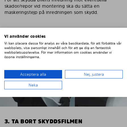
skador/repor vid montering ska du sätta en
maskeringstejp på inredningen som skydd.
Vi använder cookies
Vi kan placera dessa för analys av våra besökardata, för att förbättra vår
webbplats, visa personligt innehåll och för att ge dig en fantastisk
webbplatsupplevelse. För mer information om cookies använder vi
öppna inställningarna.
Acceptera alla
Nej, justera
Neka
3. TA BORT SKYDDSFILMEN