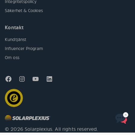
Integritetspolicy
Säkerhet & Cookies
Kontakt
Kundtjänst
Influencer Program
Om oss
© 2026 Solarplexius. All rights reserved.