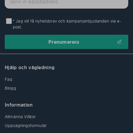
* Jag vill få nyhetsbrev och kampanjerbjudanden via e-
post.
Hjälp och vägledning
Faq
Blogg
Information
Allmänna Villkor
Uppsägningsformulär