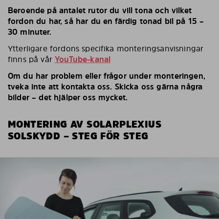
Beroende på antalet rutor du vill tona och vilket
fordon du har, så har du en färdig tonad bil på 15 –
30 minuter.
Ytterligare fordons specifika monteringsanvisningar
finns på vår
YouTube-kanal
Om du har problem eller frågor under monteringen,
tveka inte att kontakta oss. Skicka oss gärna några
bilder – det hjälper oss mycket.
MONTERING AV SOLARPLEXIUS
SOLSKYDD – STEG FÖR STEG