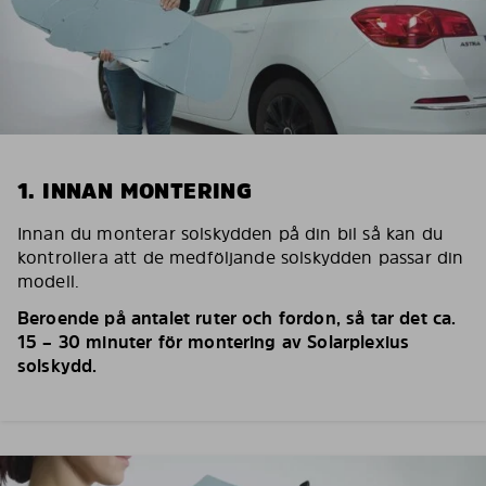
1. INNAN MONTERING
Innan du monterar solskydden på din bil så kan du
kontrollera att de medföljande solskydden passar din
modell.
Beroende på antalet ruter och fordon, så tar det ca.
15 – 30 minuter för montering av Solarplexius
solskydd.