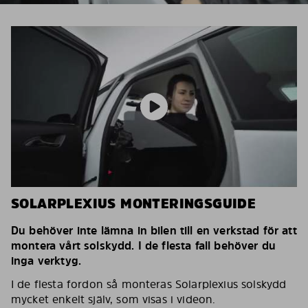
SOLARPLEXIUS MONTERINGSGUIDE
Du behöver inte lämna in bilen till en verkstad för att
montera vårt solskydd. I de flesta fall behöver du
inga verktyg.
I de flesta fordon så monteras Solarplexius solskydd
mycket enkelt själv, som visas i videon.