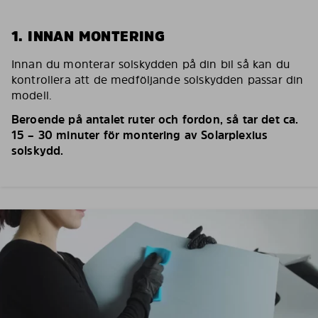
1. INNAN MONTERING
Innan du monterar solskydden på din bil så kan du
kontrollera att de medföljande solskydden passar din
modell.
Beroende på antalet ruter och fordon, så tar det ca.
15 – 30 minuter för montering av Solarplexius
solskydd.