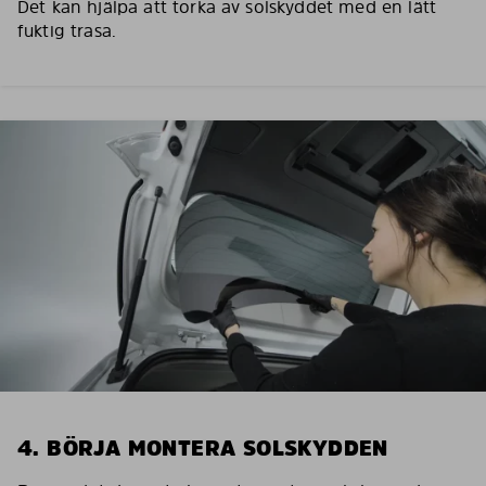
Det kan hjälpa att torka av solskyddet med en lätt
fuktig trasa.
4. BÖRJA MONTERA SOLSKYDDEN