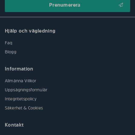
Hjälp och vägledning
Faq
Blogg
Information
Allmänna Villkor
Uppsägningsformulär
Integritetspolicy
Säkerhet & Cookies
Kontakt