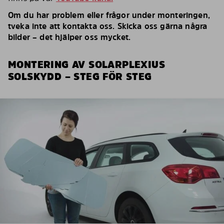
Om du har problem eller frågor under monteringen,
tveka inte att kontakta oss. Skicka oss gärna några
bilder – det hjälper oss mycket.
MONTERING AV SOLARPLEXIUS
SOLSKYDD – STEG FÖR STEG