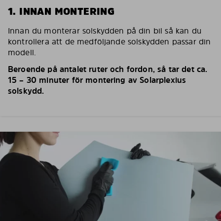
1. INNAN MONTERING
Innan du monterar solskydden på din bil så kan du
kontrollera att de medföljande solskydden passar din
modell.
Beroende på antalet ruter och fordon, så tar det ca.
15 – 30 minuter för montering av Solarplexius
solskydd.