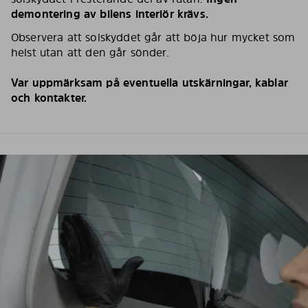
demontering av bilens interiör krävs.
Observera att solskyddet går att böja hur mycket som
helst utan att den går sönder.
Var uppmärksam på eventuella utskärningar, kablar
och kontakter.