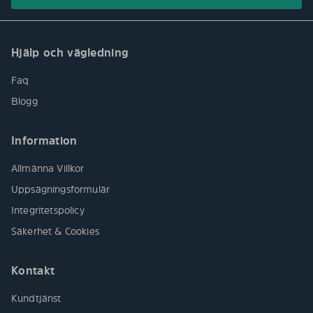
Hjälp och vägledning
Faq
Blogg
Information
Allmänna Villkor
Uppsägningsformulär
Integritetspolicy
Säkerhet & Cookies
Kontakt
Kundtjänst