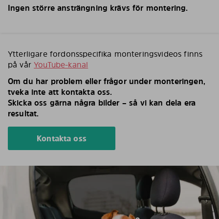
Ingen större ansträngning krävs för montering.
Ytterligare fordonsspecifika monteringsvideos finns
på vår
YouTube-kanal
Om du har problem eller frågor under monteringen,
tveka inte att kontakta oss.
Skicka oss gärna några bilder – så vi kan dela era
resultat.
Kontakta oss