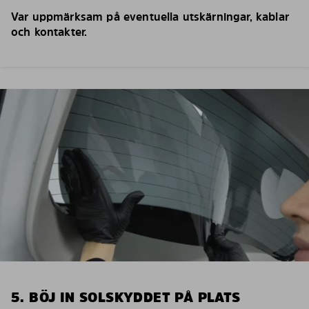
Var uppmärksam på eventuella utskärningar, kablar
och kontakter.
5. BÖJ IN SOLSKYDDET PÅ PLATS