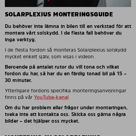
SOLARPLEXIUS MONTERINGSGUIDE
Du behöver inte lämna in bilen till en verkstad för att
montera vårt solskydd. I de flesta fall behöver du
inga verktyg.
I de flesta fordon så monteras Solarplexius solskydd
mycket enkelt själv, som visas i videon.
Beroende på antalet rutor du vill tona och vilket
fordon du har, så har du en färdig tonad bil på 15 –
30 minuter.
Ytterligare fordons specifika monteringsanvisningar
finns på vår
YouTube-kanal
Om du har problem eller frågor under monteringen,
tveka inte att kontakta oss. Skicka oss gärna några
bilder – det hjälper oss mycket.