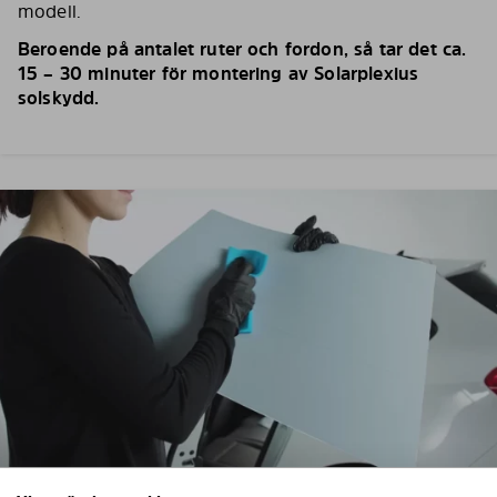
modell.
Beroende på antalet ruter och fordon, så tar det ca.
15 – 30 minuter för montering av Solarplexius
solskydd.