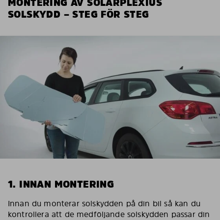
MONTERING AV SOLARPLEXIUS
SOLSKYDD – STEG FÖR STEG
1. INNAN MONTERING
Innan du monterar solskydden på din bil så kan du
kontrollera att de medföljande solskydden passar din