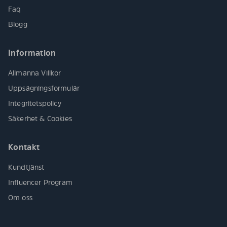
Faq
Blogg
Information
Allmänna Villkor
Uppsägningsformulär
Integritetspolicy
Säkerhet & Cookies
Kontakt
Kundtjänst
Influencer Program
Om oss