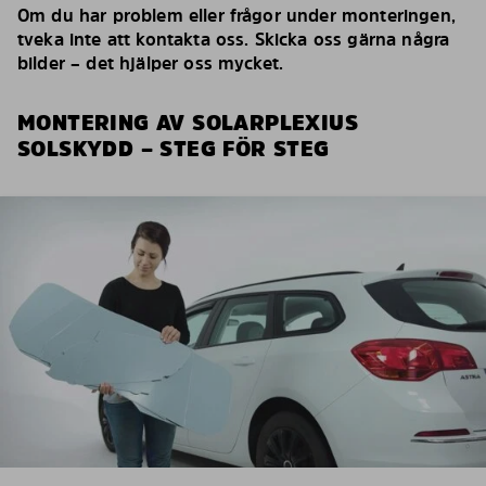
Om du har problem eller frågor under monteringen,
tveka inte att kontakta oss. Skicka oss gärna några
bilder – det hjälper oss mycket.
MONTERING AV SOLARPLEXIUS
SOLSKYDD – STEG FÖR STEG