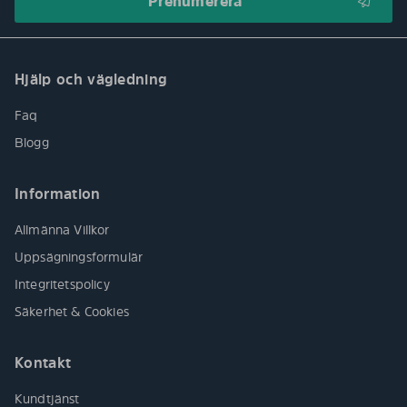
Hjälp och vägledning
Faq
Blogg
Information
Allmänna Villkor
Uppsägningsformulär
Integritetspolicy
Säkerhet & Cookies
Kontakt
Kundtjänst