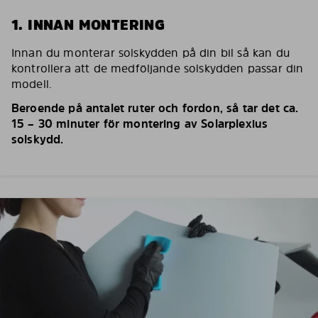
1. INNAN MONTERING
Innan du monterar solskydden på din bil så kan du
kontrollera att de medföljande solskydden passar din
modell.
Beroende på antalet ruter och fordon, så tar det ca.
15 – 30 minuter för montering av Solarplexius
solskydd.