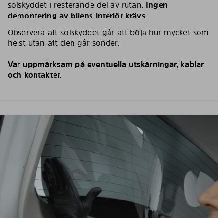
solskyddet i resterande del av rutan.
Ingen
demontering av bilens interiör krävs.
Observera att solskyddet går att böja hur mycket som
helst utan att den går sönder.
Var uppmärksam på eventuella utskärningar, kablar
och kontakter.