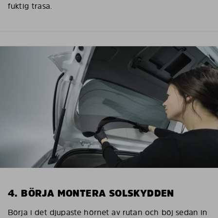
fuktig trasa.
4. BÖRJA MONTERA SOLSKYDDEN
Börja i det djupaste hörnet av rutan och böj sedan in