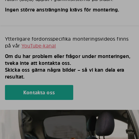
Ingen större ansträngning krävs för montering.
Ytterligare fordonsspecifika monteringsvideos finns
på vår
YouTube-kanal
Om du har problem eller frågor under monteringen,
tveka inte att kontakta oss.
Skicka oss gärna några bilder – så vi kan dela era
resultat.
Kontakta oss