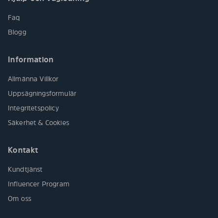
Faq
Blogg
Information
Allmänna Villkor
Uppsägningsformulär
Integritetspolicy
Säkerhet & Cookies
Kontakt
Kundtjänst
Influencer Program
Om oss