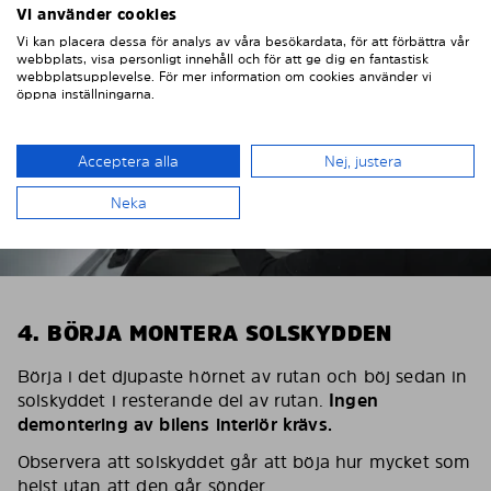
Vi använder cookies
Vi kan placera dessa för analys av våra besökardata, för att förbättra vår
webbplats, visa personligt innehåll och för att ge dig en fantastisk
webbplatsupplevelse. För mer information om cookies använder vi
öppna inställningarna.
Acceptera alla
Nej, justera
Neka
4. BÖRJA MONTERA SOLSKYDDEN
Börja i det djupaste hörnet av rutan och böj sedan in
solskyddet i resterande del av rutan.
Ingen
demontering av bilens interiör krävs.
Observera att solskyddet går att böja hur mycket som
helst utan att den går sönder.