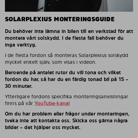
SOLARPLEXIUS MONTERINGSGUIDE
Du behöver inte lämna in bilen till en verkstad för att
montera vårt solskydd. I de flesta fall behöver du
inga verktyg.
I de flesta fordon så monteras Solarplexius solskydd
mycket enkelt själv, som visas i videon.
Beroende på antalet rutor du vill tona och vilket
fordon du har, så har du en färdig tonad bil på 15 –
30 minuter.
Ytterligare fordons specifika monteringsanvisningar
finns på vår
YouTube-kanal
Om du har problem eller frågor under monteringen,
tveka inte att kontakta oss. Skicka oss gärna några
bilder – det hjälper oss mycket.