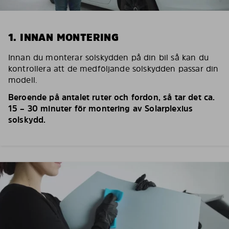
1. INNAN MONTERING
Innan du monterar solskydden på din bil så kan du
kontrollera att de medföljande solskydden passar din
modell.
Beroende på antalet ruter och fordon, så tar det ca.
15 – 30 minuter för montering av Solarplexius
solskydd.