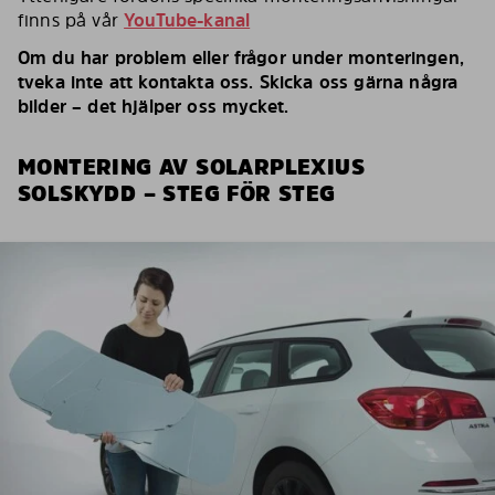
finns på vår
YouTube-kanal
Om du har problem eller frågor under monteringen,
tveka inte att kontakta oss. Skicka oss gärna några
bilder – det hjälper oss mycket.
MONTERING AV SOLARPLEXIUS
SOLSKYDD – STEG FÖR STEG