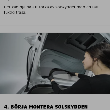
Det kan hjälpa att torka av solskyddet med en lätt
fuktig trasa.
4. BÖRJA MONTERA SOLSKYDDEN