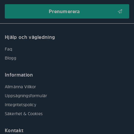
Hjälp och vägledning
Faq
Blogg
Information
Allmänna Villkor
Uppsägningsformulär
Integritetspolicy
Säkerhet & Cookies
Kontakt