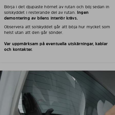
Börja i det djupaste hörnet av rutan och böj sedan in
solskyddet i resterande del av rutan.
Ingen
demontering av bilens interiör krävs.
Observera att solskyddet går att böja hur mycket som
helst utan att den går sönder.
Var uppmärksam på eventuella utskärningar, kablar
och kontakter.