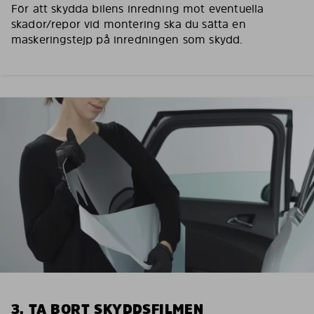
För att skydda bilens inredning mot eventuella
skador/repor vid montering ska du sätta en
maskeringstejp på inredningen som skydd.
3. TA BORT SKYDDSFILMEN