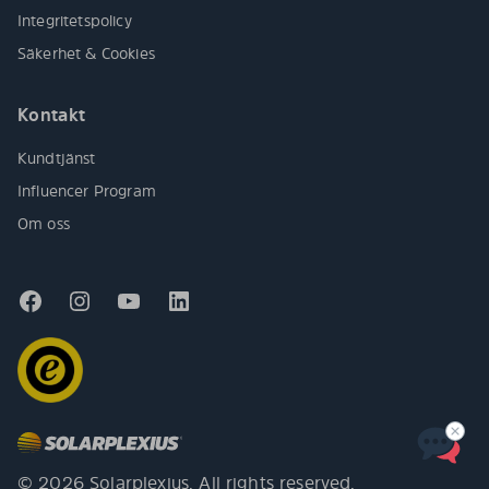
Integritetspolicy
Säkerhet & Cookies
Kontakt
Kundtjänst
Influencer Program
Om oss
© 2026 Solarplexius. All rights reserved.