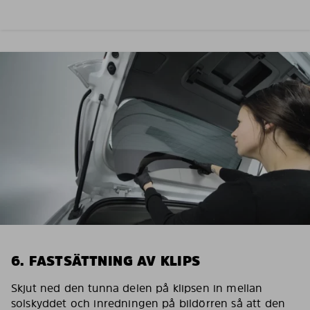
6. FASTSÄTTNING AV KLIPS
Skjut ned den tunna delen på klipsen in mellan
solskyddet och inredningen på bildörren så att den