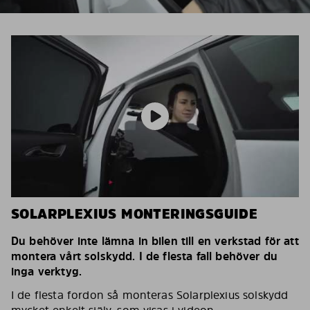
SOLARPLEXIUS MONTERINGSGUIDE
Du behöver inte lämna in bilen till en verkstad för att
montera vårt solskydd. I de flesta fall behöver du
inga verktyg.
I de flesta fordon så monteras Solarplexius solskydd