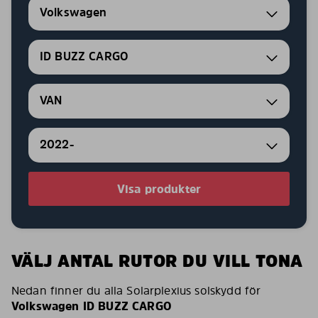
Volkswagen
ID BUZZ CARGO
VAN
2022-
Visa produkter
VÄLJ ANTAL RUTOR DU VILL TONA
Nedan finner du alla Solarplexius solskydd för
Volkswagen ID BUZZ CARGO