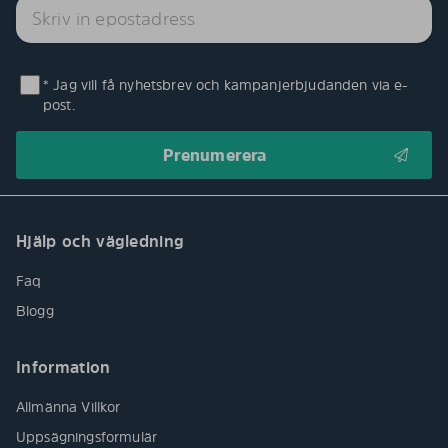
* Jag vill få nyhetsbrev och kampanjerbjudanden via e-
post.
Hjälp och vägledning
Faq
Blogg
Information
Allmänna Villkor
Uppsägningsformulär