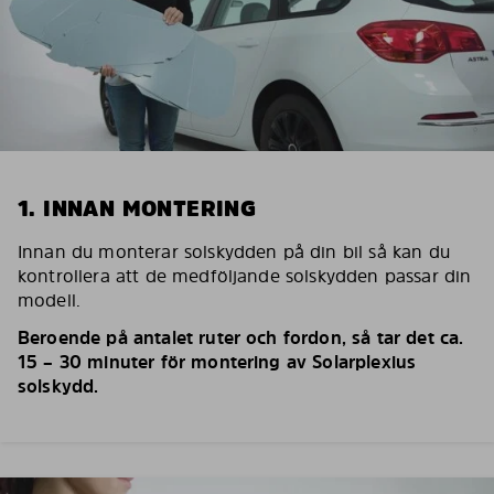
1. INNAN MONTERING
Innan du monterar solskydden på din bil så kan du
kontrollera att de medföljande solskydden passar din
modell.
Beroende på antalet ruter och fordon, så tar det ca.
15 – 30 minuter för montering av Solarplexius
solskydd.