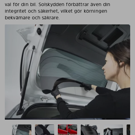
val för din bil. Solskydden förbättrar även din
integritet och säkerhet, vilket gör körningen
bekvämare och säkrare.