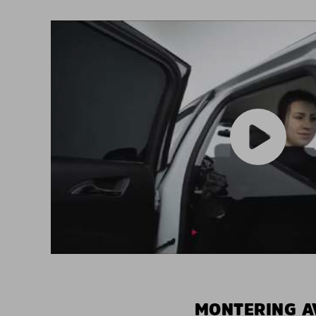
MONTERING A