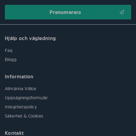
Hjälp och vägledning
Faq
Blogg
Information
Allmänna Villkor
Uppsägningsformulär
Integritetspolicy
Säkerhet & Cookies
Kontakt