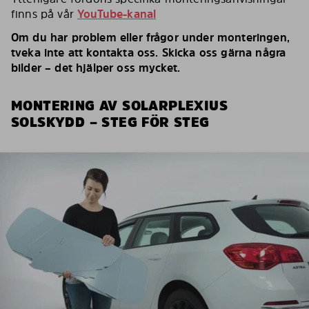
finns på vår
YouTube-kanal
Om du har problem eller frågor under monteringen,
tveka inte att kontakta oss. Skicka oss gärna några
bilder – det hjälper oss mycket.
MONTERING AV SOLARPLEXIUS
SOLSKYDD – STEG FÖR STEG