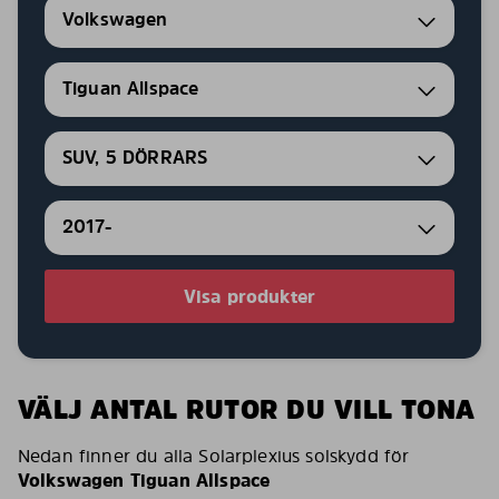
Volkswagen
Tiguan Allspace
SUV, 5 DÖRRARS
2017-
Visa produkter
VÄLJ ANTAL RUTOR DU VILL TONA
Nedan finner du alla Solarplexius solskydd för
Volkswagen Tiguan Allspace