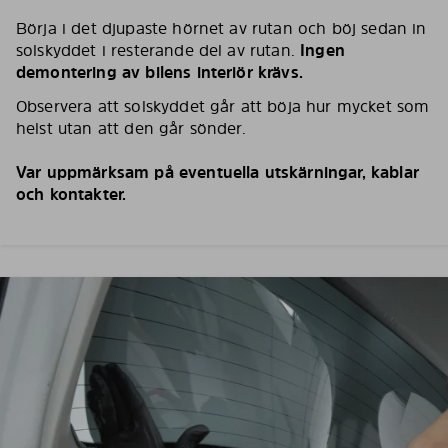
Börja i det djupaste hörnet av rutan och böj sedan in
solskyddet i resterande del av rutan.
Ingen
demontering av bilens interiör krävs.
Observera att solskyddet går att böja hur mycket som
helst utan att den går sönder.
Var uppmärksam på eventuella utskärningar, kablar
och kontakter.