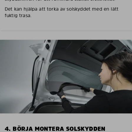
Det kan hjälpa att torka av solskyddet med en lätt
fuktig trasa.
4. BÖRJA MONTERA SOLSKYDDEN