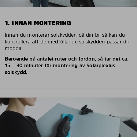
1. INNAN MONTERING
Innan du monterar solskydden på din bil så kan du
kontrollera att de medföljande solskydden passar din
modell.
Beroende på antalet ruter och fordon, så tar det ca.
15 – 30 minuter för montering av Solarplexius
solskydd.