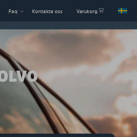
Faq
Kontakta oss
Varukorg
VOLVO