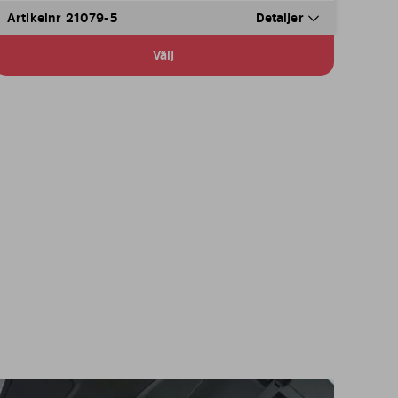
Artikelnr 21079-5
Detaljer
Välj