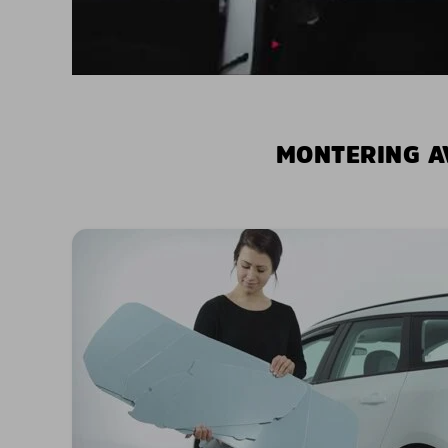
MONTERING A