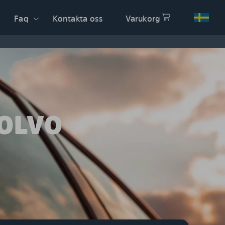
Faq
Kontakta oss
Varukorg
VOLVO