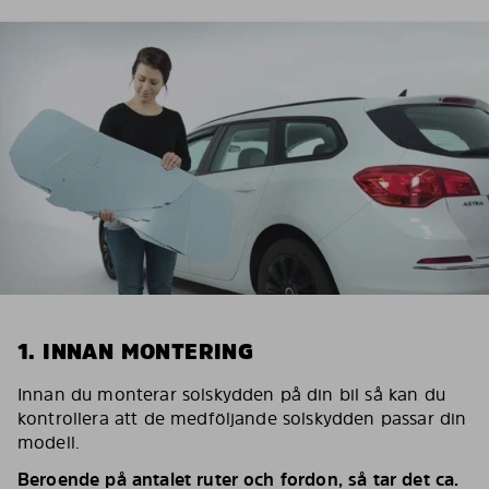
1. INNAN MONTERING
Innan du monterar solskydden på din bil så kan du
kontrollera att de medföljande solskydden passar din
modell.
Beroende på antalet ruter och fordon, så tar det ca.