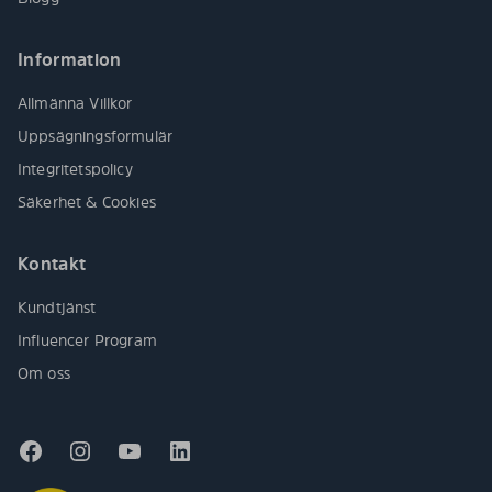
Information
Allmänna Villkor
Uppsägningsformulär
Integritetspolicy
Säkerhet & Cookies
Kontakt
Kundtjänst
Influencer Program
Om oss