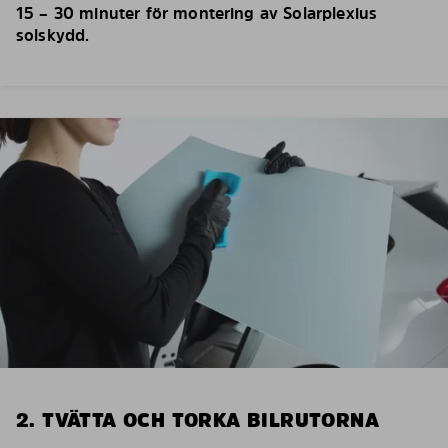
15 – 30 minuter för montering av Solarplexius
solskydd.
2. TVÄTTA OCH TORKA BILRUTORNA