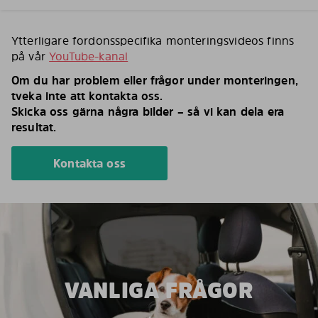
Ytterligare fordonsspecifika monteringsvideos finns
på vår
YouTube-kanal
Om du har problem eller frågor under monteringen,
tveka inte att kontakta oss.
Skicka oss gärna några bilder – så vi kan dela era
resultat.
Kontakta oss
VANLIGA FRÅGOR