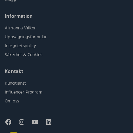
Information
Allmänna Villkor
Uppsägningsformulär
Integritetspolicy
Säkerhet & Cookies
Kontakt
Kundtjänst
Influencer Program
Om oss