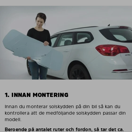
1. INNAN MONTERING
Innan du monterar solskydden på din bil så kan du
kontrollera att de medföljande solskydden passar din
modell.
Beroende på antalet ruter och fordon, så tar det ca.