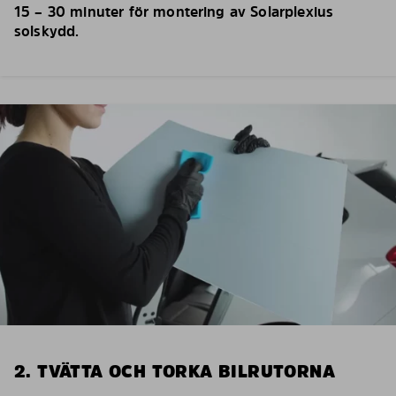
15 – 30 minuter för montering av Solarplexius
solskydd.
2. TVÄTTA OCH TORKA BILRUTORNA