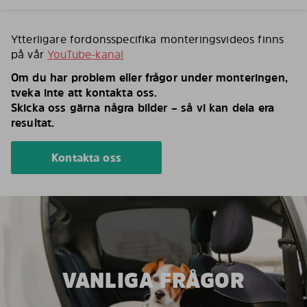
Ytterligare fordonsspecifika monteringsvideos finns
på vår
YouTube-kanal
Om du har problem eller frågor under monteringen,
tveka inte att kontakta oss.
Skicka oss gärna några bilder – så vi kan dela era
resultat.
Kontakta oss
VANLIGA FRÅGOR