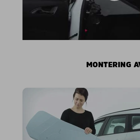
MONTERING A