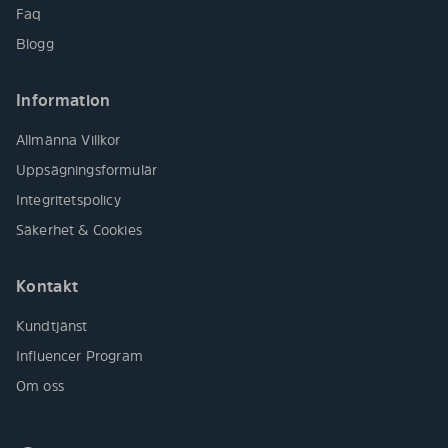
Faq
Blogg
Information
Allmänna Villkor
Uppsägningsformulär
Integritetspolicy
Säkerhet & Cookies
Kontakt
Kundtjänst
Influencer Program
Om oss