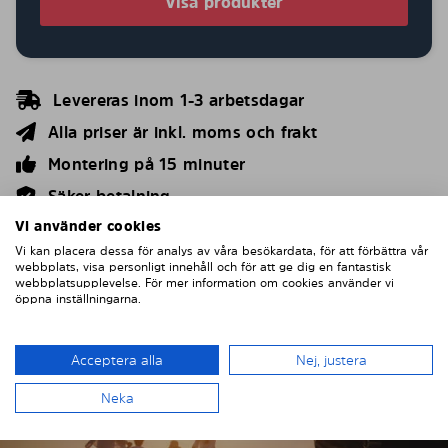
Visa produkter
Levereras inom 1-3 arbetsdagar
Alla priser är inkl. moms och frakt
Montering på 15 minuter
Säker betalning
Made in Sweden
Vi använder cookies
Vi kan placera dessa för analys av våra besökardata, för att förbättra vår
webbplats, visa personligt innehåll och för att ge dig en fantastisk
webbplatsupplevelse. För mer information om cookies använder vi
öppna inställningarna.
Acceptera alla
Nej, justera
Neka