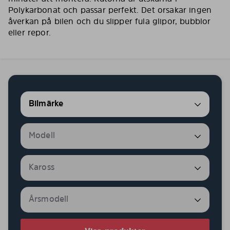
Polykarbonat och passar perfekt. Det orsakar ingen
åverkan på bilen och du slipper fula glipor, bubblor
eller repor.