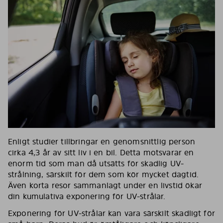
Enligt studier tillbringar en genomsnittlig person
cirka 4,3 år av sitt liv i en bil. Detta motsvarar en
enorm tid som man då utsätts för skadlig UV-
strålning, särskilt för dem som kör mycket dagtid.
Även korta resor sammanlagt under en livstid ökar
din kumulativa exponering för UV-strålar.
Exponering för UV-strålar kan vara särskilt skadligt för