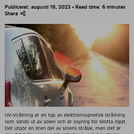
Publicerat: augusti 18, 2023 • Read time: 6 minutes
Share
UV-strålning är en typ av elektromagnetisk strålning
som sänds ut av solen och är osynlig för blotta ögat.
Det utgör en liten del av solens strålar, men det är