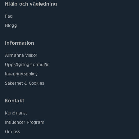
Hjälp och vägledning
Faq
Blogg
Information
Allmänna Villkor
Uppsägningsformulär
Integritetspolicy
Säkerhet & Cookies
Kontakt
Kundtjänst
Influencer Program
Om oss